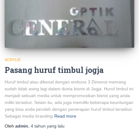
ACRYLIC
Pasang huruf timbul jogja
Huruf timbul atau dikenal dengan emboss 3 Dimensi memang
sudah tidak asing lagi dalam dunia bisnis di Jogja. Huruf timbul ini
menjadi sebuah media untuk mempromosikan bisnis yang anda
miliki tersebut. Selain itu, ada juga memiliki beberapa keuntungan
yang bisa anda peroleh dengan penerapan huruf timbul tersebut.
Sebagai media branding
Read more
Oleh
admin
,
4 tahun
yang lalu