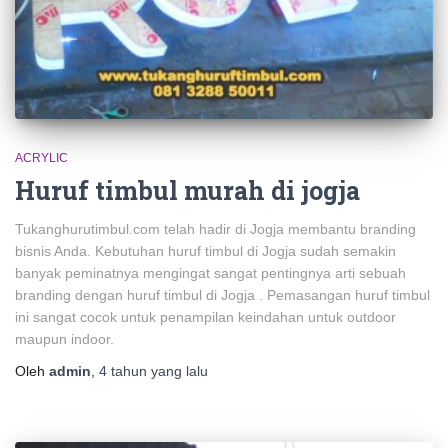
ACRYLIC
Huruf timbul murah di jogja
Tukanghurutimbul.com telah hadir di Jogja membantu branding
bisnis Anda. Kebutuhan huruf timbul di Jogja sudah semakin
banyak peminatnya mengingat sangat pentingnya arti sebuah
branding dengan huruf timbul di Jogja . Pemasangan huruf timbul
ini sangat cocok untuk penampilan keindahan untuk outdoor
maupun indoor.
Oleh
admin
,
4 tahun
yang lalu