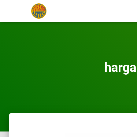
harga