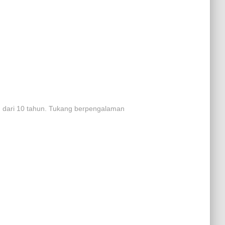
h dari 10 tahun. Tukang berpengalaman